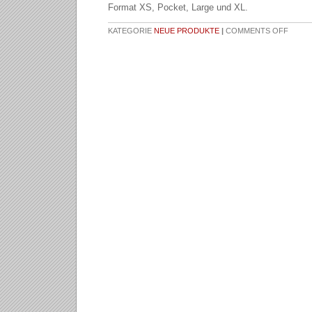
Format XS, Pocket, Large und XL.
KATEGORIE
NEUE PRODUKTE
|
COMMENTS OFF