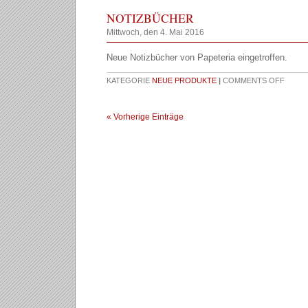
NOTIZBÜCHER
Mittwoch, den 4. Mai 2016
Neue Notizbücher von Papeteria eingetroffen.
KATEGORIE
NEUE PRODUKTE
|
COMMENTS OFF
« Vorherige Einträge