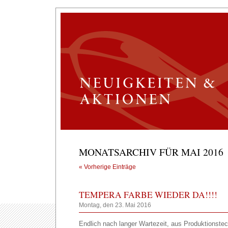
MONATSARCHIV FÜR MAI 2016
« Vorherige Einträge
TEMPERA FARBE WIEDER DA!!!!
Montag, den 23. Mai 2016
Endlich nach langer Wartezeit, aus Produktionste