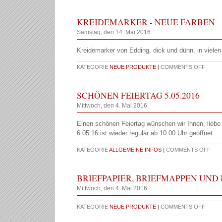
KREIDEMARKER - NEUE FARBEN
Samstag, den 14. Mai 2016
Kreidemarker von Edding, dick und dünn, in viele
KATEGORIE
NEUE PRODUKTE
|
COMMENTS OFF
SCHÖNEN FEIERTAG 5.05.2016
Mittwoch, den 4. Mai 2016
Einen schönen Feiertag wünschen wir Ihnen, liebe
6.05.16 ist wieder regulär ab 10.00 Uhr geöffnet.
KATEGORIE
ALLGEMEINE INFOS
|
COMMENTS OFF
BRIEFPAPIER, BRIEFMAPPEN UND
Mittwoch, den 4. Mai 2016
KATEGORIE
NEUE PRODUKTE
|
COMMENTS OFF