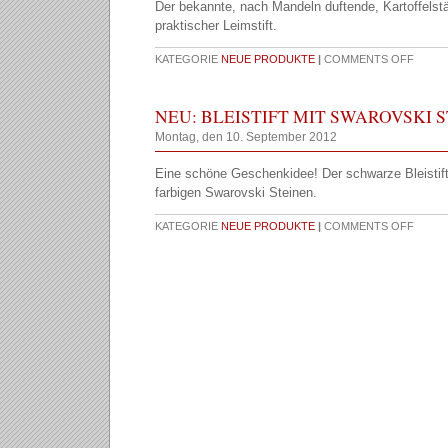
Der bekannte, nach Mandeln duftende, Kartoffelstä
praktischer Leimstift.
KATEGORIE
NEUE PRODUKTE
|
COMMENTS OFF
NEU: BLEISTIFT MIT SWAROVSKI S
Montag, den 10. September 2012
Eine schöne Geschenkidee! Der schwarze Bleistif
farbigen Swarovski Steinen.
KATEGORIE
NEUE PRODUKTE
|
COMMENTS OFF