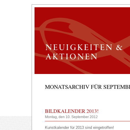
MONATSARCHIV FÜR SEPTEMBE
BILDKALENDER 2013!
Montag, den 10. September 2012
Kunstkalender für 2013 sind eingetroffen!