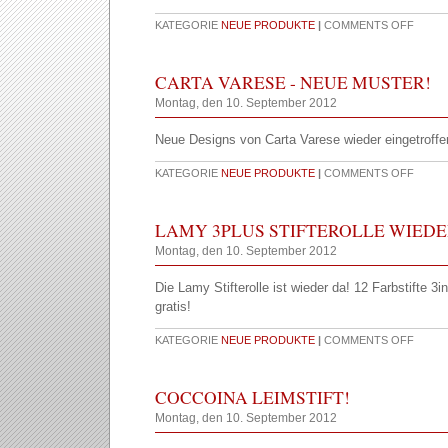
KATEGORIE
NEUE PRODUKTE
|
COMMENTS OFF
CARTA VARESE - NEUE MUSTER!
Montag, den 10. September 2012
Neue Designs von Carta Varese wieder eingetroffe
KATEGORIE
NEUE PRODUKTE
|
COMMENTS OFF
LAMY 3PLUS STIFTEROLLE WIEDE
Montag, den 10. September 2012
Die Lamy Stifterolle ist wieder da! 12 Farbstifte 3in
gratis!
KATEGORIE
NEUE PRODUKTE
|
COMMENTS OFF
COCCOINA LEIMSTIFT!
Montag, den 10. September 2012