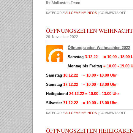
Ihr Malkasten-Team
KATEGORIE
ALLGEMEINE INFOS
|
COMMENTS OFF
ÖFFNUNGSZEITEN WEIHNACHT
29. November 2022
Öffnungszeiten Weihnachten 2022
Samstag
3.12.22 = 10.00 - 18.00 
Montag bis Freitag
= 10.00 - 19.00 
Samstag
10.12.22 = 10.00 - 18.00 Uhr
Samstag
17.12.22 = 10.00 - 18.00 Uhr
Heiligabend
24.12.22 = 10.00 - 13.00 Uhr
Silvester
31.12.22 = 10.00 - 13.00 Uhr
KATEGORIE
ALLGEMEINE INFOS
|
COMMENTS OFF
ÖFFNUNGSZEITEN HEILIGABE