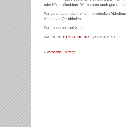
oder Rückruffunktion. Wir beraten auch gerne telef
Wir vereinbaren dann einen individuellen Abholterm
Artikel vor Ort abholen.
Wir freuen uns auf Sie!!
KATEGORIE
ALLGEMEINE INFOS
|
COMMENTS OFF
« Vorherige Einträge