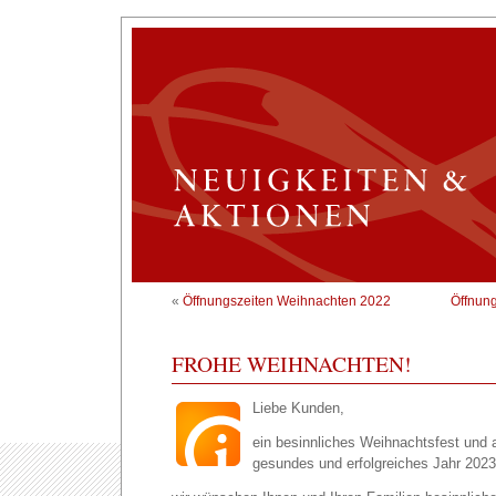
«
Öffnungszeiten Weihnachten 2022
Öffnun
FROHE WEIHNACHTEN!
Liebe Kunden,
ein besinnliches Weihnachtsfest und 
gesundes und erfolgreiches Jahr 2023