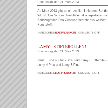
Donnerstag, den 21. März 2013
Ab März 2013 gibt es ein zeitlich limitiertes Son
WEIß! Der Schönschreibfüller ist ausgestattet mi
Bandzugfeder. Das Gehäuse besteht aus weißem
Kunststoff.
KATEGORIE
NEUE PRODUKTE
|
COMMENTS OFF
LAMY - STIFTEROLLEN!
Donnerstag, den 21. März 2013
Neu! ….und nur für kurze Zeit! Lamy - Stifterolle 
Lamy 4 Plus und Lamy 3 Plus!
KATEGORIE
NEUE PRODUKTE
|
COMMENTS OFF