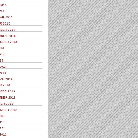
2015
2015
AR 2015
R 2015
BER 2014
BER 2014
MBER 2014
014
014
14
2014
2014
AR 2014
R 2014
BER 2013
BER 2013
ER 2013
MBER 2013
013
013
13
2013