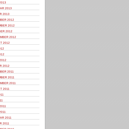
2013
AR 2013
R 2013
BER 2012
BER 2012
ER 2012
MBER 2012
T 2012
012
012
2012
R 2012
BER 2011
BER 2011
MBER 2011
T 2011
011
11
2011
2011
AR 2011
R 2011