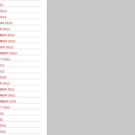
13
2013
2013
AR 2013
R 2013
BER 2012
BER 2012
ER 2012
MBER 2012
T 2012
012
012
2012
R 2012
BER 2011
BER 2011
MBER 2011
T 2011
011
11
2011
2011