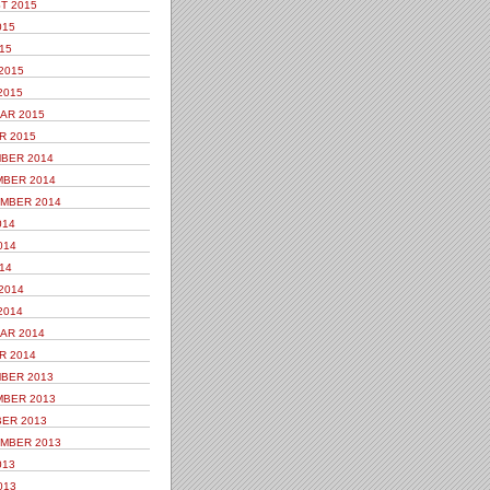
T 2015
015
15
2015
2015
AR 2015
R 2015
BER 2014
BER 2014
MBER 2014
014
014
14
2014
2014
AR 2014
R 2014
BER 2013
BER 2013
ER 2013
MBER 2013
013
013