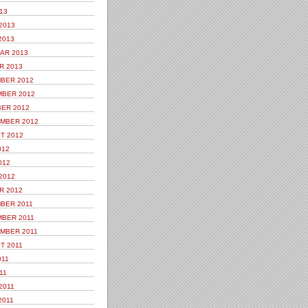
13
2013
2013
AR 2013
R 2013
BER 2012
BER 2012
ER 2012
MBER 2012
T 2012
012
012
2012
R 2012
BER 2011
BER 2011
MBER 2011
T 2011
011
11
2011
2011