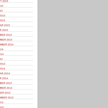
T 2015
015
15
2015
2015
AR 2015
R 2015
BER 2014
BER 2014
MBER 2014
014
014
14
2014
2014
AR 2014
R 2014
BER 2013
BER 2013
ER 2013
MBER 2013
013
013