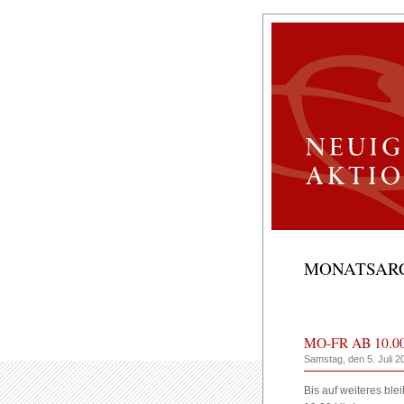
MONATSARCH
MO-FR AB 10.0
Samstag, den 5. Juli 2
Bis auf weiteres ble