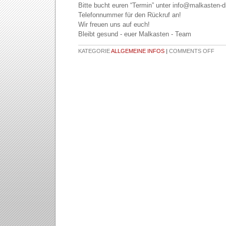
Bitte bucht euren “Termin” unter info@malkasten-
Telefonnummer für den Rückruf an!
Wir freuen uns auf euch!
Bleibt gesund - euer Malkasten - Team
KATEGORIE
ALLGEMEINE INFOS
|
COMMENTS OFF