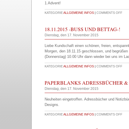
1.Advent!
KATEGORIE
ALLGEMEINE INFOS
|
COMMENTS OFF
18.11.2015 -BUSS UND BETTAG-!
Dienstag, den 17. November 2015
Liebe Kundschaft einen schönen, freien, entspannt
Morgen, den 18.11.15 geschlossen, und begrüßen
(Donnerstag) 10.00 Uhr dann wieder bei uns im La
KATEGORIE
ALLGEMEINE INFOS
|
COMMENTS OFF
PAPERBLANKS ADRESSBÜCHER &
Dienstag, den 17. November 2015
Neuheiten eingetroffen. Adressbücher und Notizbüc
Designs.
KATEGORIE
ALLGEMEINE INFOS
|
COMMENTS OFF