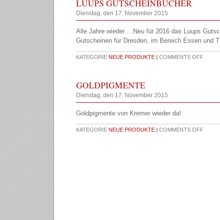
LUUPS GUTSCHEINBÜCHER
Dienstag, den 17. November 2015
Alle Jahre wieder….Neu für 2016 das Luups Gutsc
Gutscheinen für Dresden, im Bereich Essen und Tr
KATEGORIE
NEUE PRODUKTE
|
COMMENTS OFF
GOLDPIGMENTE
Dienstag, den 17. November 2015
Goldpigmente von Kremer wieder da!
KATEGORIE
NEUE PRODUKTE
|
COMMENTS OFF