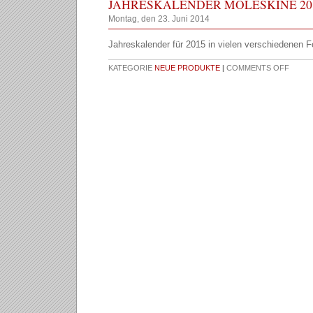
JAHRESKALENDER MOLESKINE 20
Montag, den 23. Juni 2014
Jahreskalender für 2015 in vielen verschiedenen F
KATEGORIE
NEUE PRODUKTE
|
COMMENTS OFF