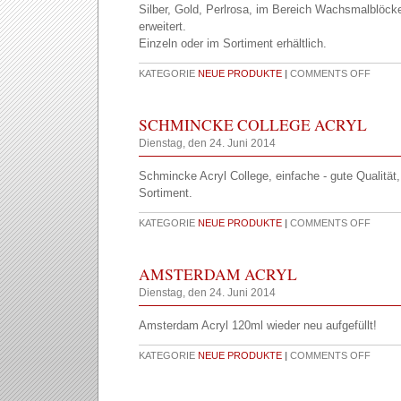
Silber, Gold, Perlrosa, im Bereich Wachsmalblöck
erweitert.
Einzeln oder im Sortiment erhältlich.
KATEGORIE
NEUE PRODUKTE
|
COMMENTS OFF
SCHMINCKE COLLEGE ACRYL
Dienstag, den 24. Juni 2014
Schmincke Acryl College, einfache - gute Qualität
Sortiment.
KATEGORIE
NEUE PRODUKTE
|
COMMENTS OFF
AMSTERDAM ACRYL
Dienstag, den 24. Juni 2014
Amsterdam Acryl 120ml wieder neu aufgefüllt!
KATEGORIE
NEUE PRODUKTE
|
COMMENTS OFF