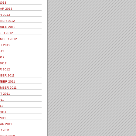
2013
AR 2013
R 2013
BER 2012
BER 2012
ER 2012
MBER 2012
T 2012
012
012
2012
R 2012
BER 2011
BER 2011
MBER 2011
T 2011
011
11
2011
2011
AR 2011
R 2011