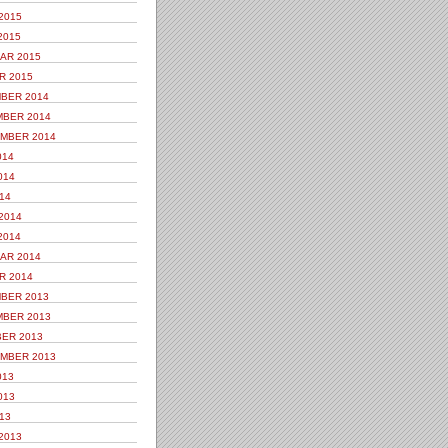
2015
2015
AR 2015
R 2015
BER 2014
BER 2014
MBER 2014
014
014
14
2014
2014
AR 2014
R 2014
BER 2013
BER 2013
ER 2013
MBER 2013
013
013
13
2013