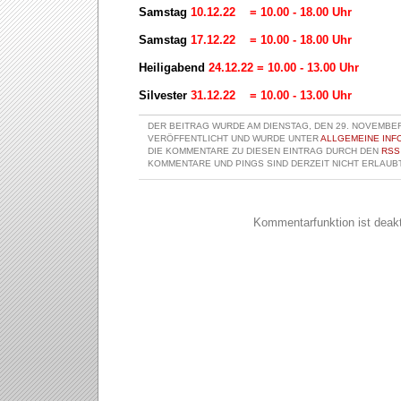
Samstag
10.12.22 = 10.00 - 18.00 Uhr
Samstag
17.12.22 = 10.00 - 18.00 Uhr
Heiligabend
24.12.22 = 10.00 - 13.00 Uhr
Silvester
31.12.22 = 10.00 - 13.00 Uhr
DER BEITRAG WURDE AM DIENSTAG, DEN 29. NOVEMBER
VERÖFFENTLICHT UND WURDE UNTER
ALLGEMEINE INF
DIE KOMMENTARE ZU DIESEN EINTRAG DURCH DEN
RSS
KOMMENTARE UND PINGS SIND DERZEIT NICHT ERLAUBT
Kommentarfunktion ist deakti