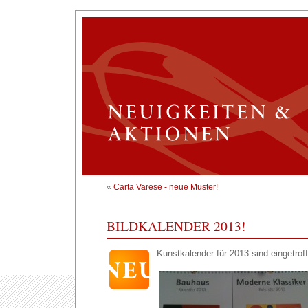
«
Carta Varese - neue Muster!
BILDKALENDER 2013!
Kunstkalender für 2013 sind eingetrof