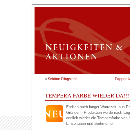
«
Schöne Pfingsten!
Pappen M
TEMPERA FARBE WIEDER DA!!!
Endlich nach langer Wartezeit, aus P
Gründen - Produktion wurde nach Engl
endlich wieder die Temperafarbe von 
Einzeltuben und Sortimente.