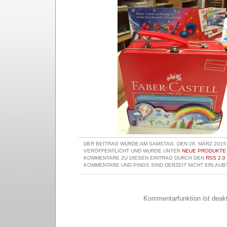
DER BEITRAG WURDE AM SAMSTAG, DEN 28. MÄRZ 2015 
VERÖFFENTLICHT UND WURDE UNTER
NEUE PRODUKTE
KOMMENTARE ZU DIESEN EINTRAG DURCH DEN
RSS 2.0
KOMMENTARE UND PINGS SIND DERZEIT NICHT ERLAUBT
Kommentarfunktion ist deakti