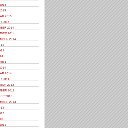
2015
2015
AR 2015
R 2015
BER 2014
BER 2014
MBER 2014
014
014
14
2014
2014
AR 2014
R 2014
BER 2013
BER 2013
ER 2013
MBER 2013
013
013
13
2013