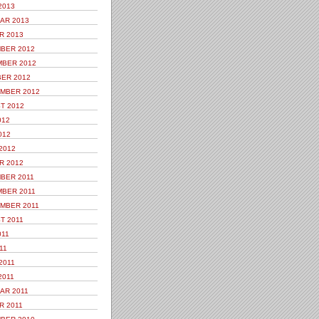
2013
AR 2013
R 2013
BER 2012
BER 2012
ER 2012
MBER 2012
T 2012
012
012
2012
R 2012
BER 2011
BER 2011
MBER 2011
T 2011
011
11
2011
2011
AR 2011
R 2011