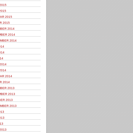
2015
2015
AR 2015
R 2015
BER 2014
BER 2014
MBER 2014
014
014
14
2014
2014
AR 2014
R 2014
BER 2013
BER 2013
ER 2013
MBER 2013
013
013
13
2013