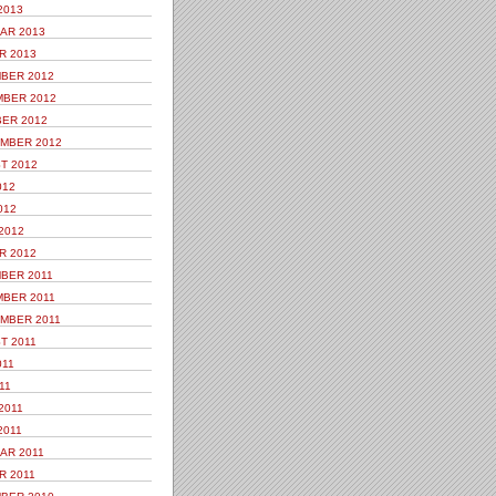
2013
AR 2013
R 2013
BER 2012
BER 2012
ER 2012
MBER 2012
T 2012
012
012
2012
R 2012
BER 2011
BER 2011
MBER 2011
T 2011
011
11
2011
2011
AR 2011
R 2011