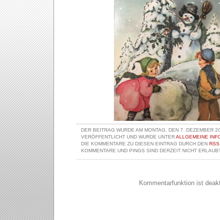
DER BEITRAG WURDE AM MONTAG, DEN 7. DEZEMBER 20
VERÖFFENTLICHT UND WURDE UNTER
ALLGEMEINE INF
DIE KOMMENTARE ZU DIESEN EINTRAG DURCH DEN
RSS
KOMMENTARE UND PINGS SIND DERZEIT NICHT ERLAUBT
Kommentarfunktion ist deakti