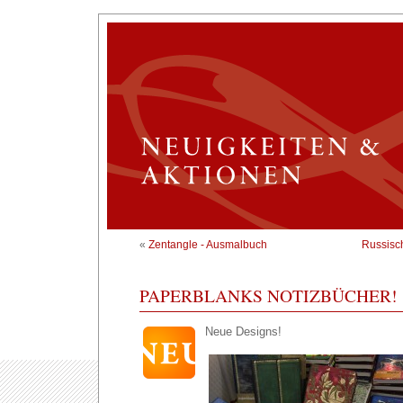
«
Zentangle - Ausmalbuch
Russisch
PAPERBLANKS NOTIZBÜCHER!
Neue Designs!