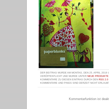
DER BEITRAG WURDE AM MONTAG, DEN 25. APRIL 2016 
VERÖFFENTLICHT UND WURDE UNTER
NEUE PRODUKTE
KOMMENTARE ZU DIESEN EINTRAG DURCH DEN
RSS 2.0
KOMMENTARE UND PINGS SIND DERZEIT NICHT ERLAUBT
Kommentarfunktion ist deakti