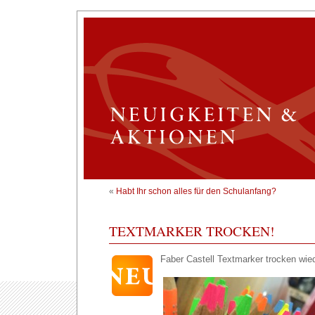
«
Habt Ihr schon alles für den Schulanfang?
TEXTMARKER TROCKEN!
Faber Castell Textmarker trocken wie