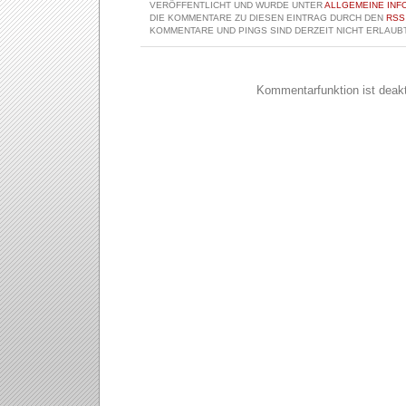
VERÖFFENTLICHT UND WURDE UNTER
ALLGEMEINE INF
DIE KOMMENTARE ZU DIESEN EINTRAG DURCH DEN
RSS
KOMMENTARE UND PINGS SIND DERZEIT NICHT ERLAUBT
Kommentarfunktion ist deakti