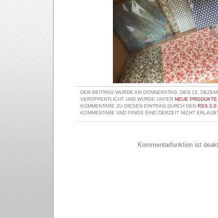
DER BEITRAG WURDE AM DONNERSTAG, DEN 15. DEZEMB
VERÖFFENTLICHT UND WURDE UNTER
NEUE PRODUKTE
KOMMENTARE ZU DIESEN EINTRAG DURCH DEN
RSS 2.0
KOMMENTARE UND PINGS SIND DERZEIT NICHT ERLAUBT
Kommentarfunktion ist deakti