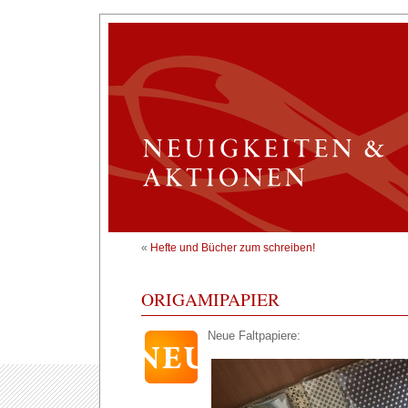
«
Hefte und Bücher zum schreiben!
ORIGAMIPAPIER
Neue Faltpapiere: