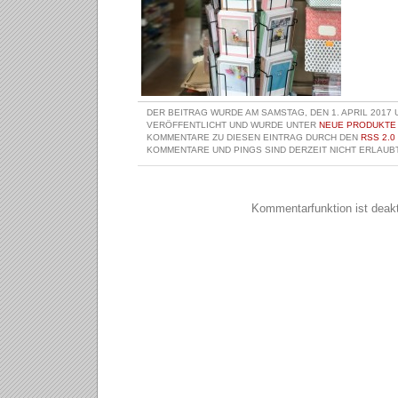
DER BEITRAG WURDE AM SAMSTAG, DEN 1. APRIL 2017 
VERÖFFENTLICHT UND WURDE UNTER
NEUE PRODUKTE
KOMMENTARE ZU DIESEN EINTRAG DURCH DEN
RSS 2.0
KOMMENTARE UND PINGS SIND DERZEIT NICHT ERLAUBT
Kommentarfunktion ist deakti