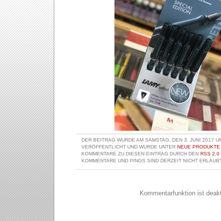
DER BEITRAG WURDE AM SAMSTAG, DEN 3. JUNI 2017 U
VERÖFFENTLICHT UND WURDE UNTER
NEUE PRODUKTE
KOMMENTARE ZU DIESEN EINTRAG DURCH DEN
RSS 2.0
KOMMENTARE UND PINGS SIND DERZEIT NICHT ERLAUBT
Kommentarfunktion ist deakti