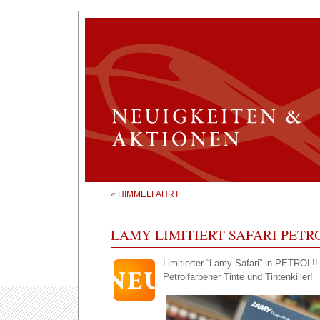
«
HIMMELFAHRT
LAMY LIMITIERT SAFARI PETR
Limitierter “Lamy Safari” in PETROL!
Petrolfarbener Tinte und Tintenkiller!