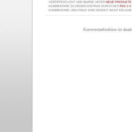
VERÖFFENTLICHT UND WURDE UNTER
NEUE PRODUKTE
KOMMENTARE ZU DIESEN EINTRAG DURCH DEN
RSS 2.0
KOMMENTARE UND PINGS SIND DERZEIT NICHT ERLAUBT
Kommentarfunktion ist deakti