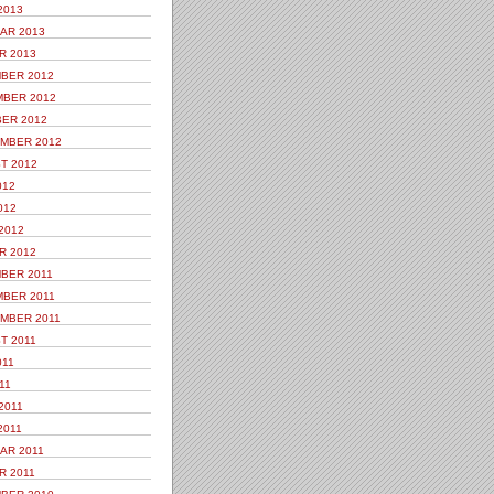
2013
AR 2013
R 2013
BER 2012
BER 2012
ER 2012
MBER 2012
T 2012
012
012
2012
R 2012
BER 2011
BER 2011
MBER 2011
T 2011
011
11
2011
2011
AR 2011
R 2011