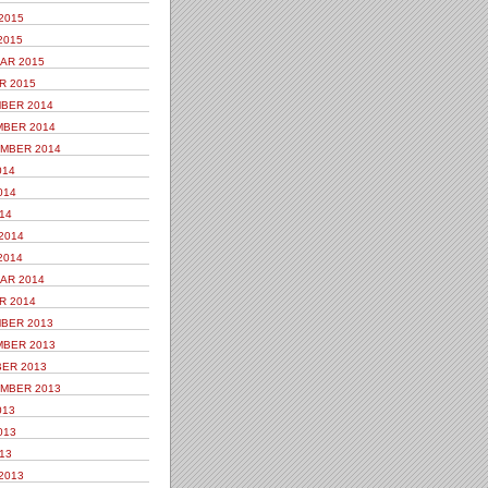
2015
2015
AR 2015
R 2015
BER 2014
BER 2014
MBER 2014
014
014
14
2014
2014
AR 2014
R 2014
BER 2013
BER 2013
ER 2013
MBER 2013
013
013
13
2013