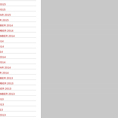
2015
2015
AR 2015
R 2015
BER 2014
BER 2014
MBER 2014
014
014
14
2014
2014
AR 2014
R 2014
BER 2013
BER 2013
ER 2013
MBER 2013
013
013
13
2013