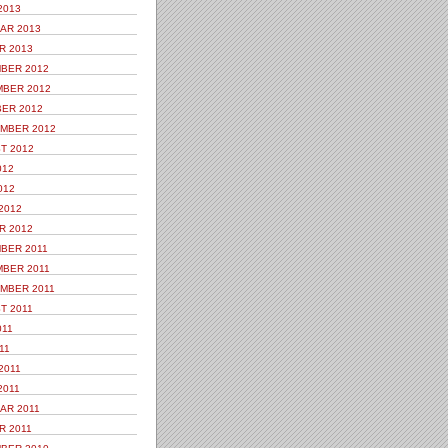
2013
AR 2013
R 2013
BER 2012
BER 2012
ER 2012
MBER 2012
T 2012
012
012
2012
R 2012
BER 2011
BER 2011
MBER 2011
T 2011
011
11
2011
2011
AR 2011
R 2011