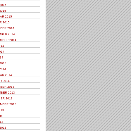
2015
2015
AR 2015
R 2015
BER 2014
BER 2014
MBER 2014
014
014
14
2014
2014
AR 2014
R 2014
BER 2013
BER 2013
ER 2013
MBER 2013
013
013
13
2013