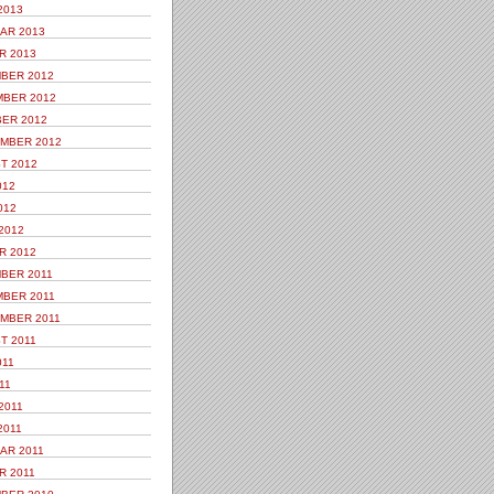
2013
AR 2013
R 2013
BER 2012
BER 2012
ER 2012
MBER 2012
T 2012
012
012
2012
R 2012
BER 2011
BER 2011
MBER 2011
T 2011
011
11
2011
2011
AR 2011
R 2011