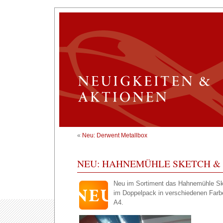
«
Neu: Derwent Metallbox
NEU: HAHNEMÜHLE SKETCH &
Neu im Sortiment das Hahnemühle Sk
im Doppelpack in verschiedenen Farb
A4.