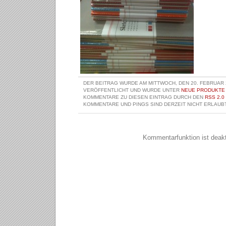
DER BEITRAG WURDE AM MITTWOCH, DEN 20. FEBRUAR 
VERÖFFENTLICHT UND WURDE UNTER
NEUE PRODUKTE
KOMMENTARE ZU DIESEN EINTRAG DURCH DEN
RSS 2.0
KOMMENTARE UND PINGS SIND DERZEIT NICHT ERLAUBT
Kommentarfunktion ist deakti