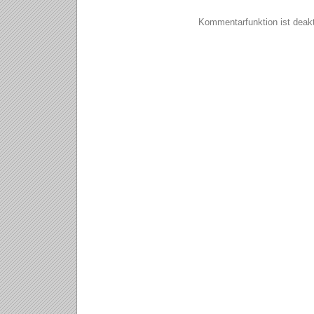
Kommentarfunktion ist deakti