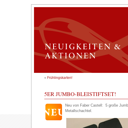
«
Frühlingskarten!
5ER JUMBO-BLEISTIFTSET!
Neu von Faber Castell: 5 große Jumbo 
Metallschachtel.