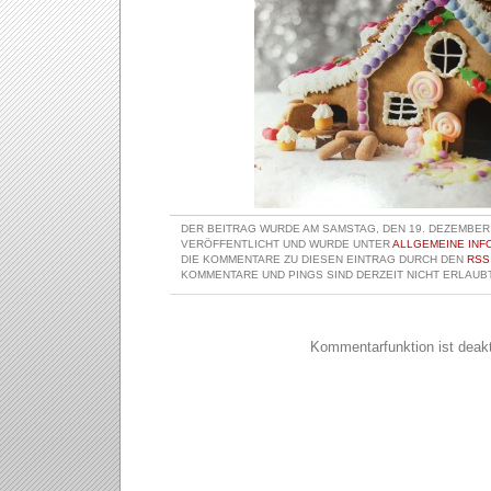
DER BEITRAG WURDE AM SAMSTAG, DEN 19. DEZEMBER 
VERÖFFENTLICHT UND WURDE UNTER
ALLGEMEINE INF
DIE KOMMENTARE ZU DIESEN EINTRAG DURCH DEN
RSS
KOMMENTARE UND PINGS SIND DERZEIT NICHT ERLAUBT
Kommentarfunktion ist deakti