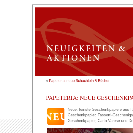
«
Papeteria: neue Schachteln & Bücher
PAPETERIA: NEUE GESCHENKP
Neue, feinste Geschenkpapiere aus Ita
Geschenkpapier, Tassotti-Geschenkpa
Geschenkpapier, Carta Varese und D